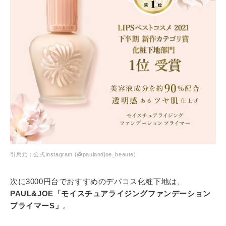
引用元：公式Instagram (@paulandjoe_beaute)
次に3000円台でおすすめのデパコス化粧下地は、
PAUL&JOE「モイスチュアライジングファンデーション
プライマーS」
。