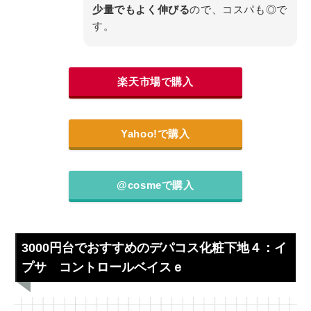
少量でもよく伸びる
ので、コスパも◎で
す。
楽天市場で購入
Yahoo!で購入
@cosmeで購入
3000円台でおすすめのデパコス化粧下地４：イ
プサ コントロールベイスｅ