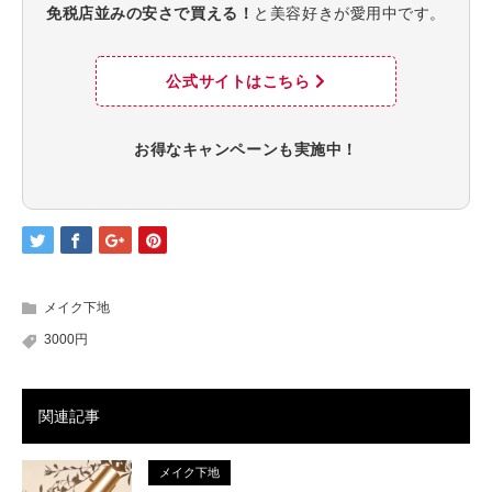
免税店並みの安さで買える！
と美容好きが愛用中です。
公式サイトはこちら
お得なキャンペーンも実施中！
メイク下地
3000円
関連記事
メイク下地