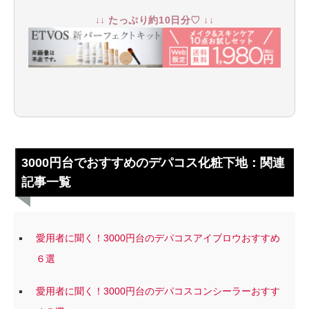
↓↓ たっぷり約10日分♡ ↓↓
3000円台でおすすめのデパコス化粧下地：関連
記事一覧
愛用者に聞く！3000円台のデパコスアイブロウおすすめ
６選
愛用者に聞く！3000円台のデパコスコンシーラーおすす