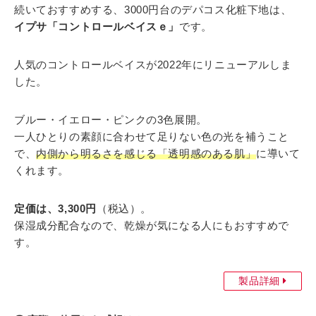
続いておすすめする、3000円台のデパコス化粧下地は、
イプサ「コントロールベイスｅ」
です。
人気のコントロールベイスが2022年にリニューアルしま
した。
ブルー・イエロー・ピンクの3色展開。
一人ひとりの素顔に合わせて足りない色の光を補うこと
で、
内側から明るさを感じる「透明感のある肌」
に導いて
くれます。
定価は、3,300円
（税込）。
保湿成分配合なので、乾燥が気になる人にもおすすめで
す。
製品詳細