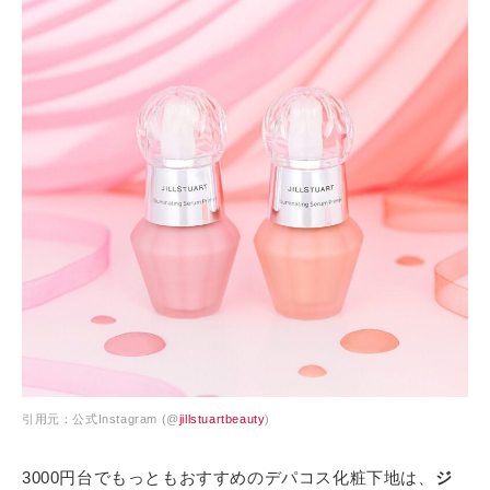
引用元：公式Instagram (@
jillstuartbeauty
)
3000円台でもっともおすすめのデパコス化粧下地は、
ジ