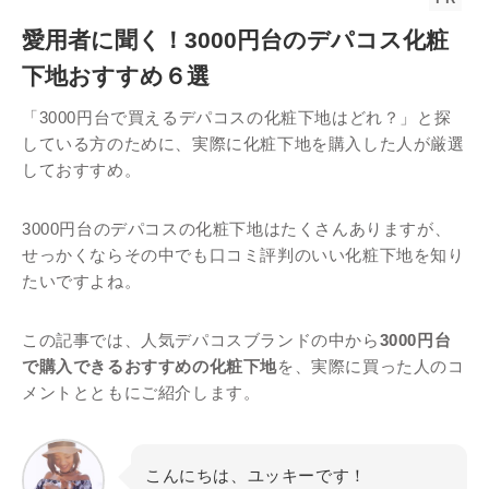
愛用者に聞く！3000円台のデパコス化粧
下地おすすめ６選
「3000円台で買えるデパコスの化粧下地はどれ？」と探
している方のために、実際に化粧下地を購入した人が厳選
しておすすめ。
3000円台のデパコスの化粧下地はたくさんありますが、
せっかくならその中でも口コミ評判のいい化粧下地を知り
たいですよね。
この記事では、人気デパコスブランドの中から
3000円台
で購入できるおすすめの化粧下地
を、実際に買った人のコ
メントとともにご紹介します。
こんにちは、ユッキーです！