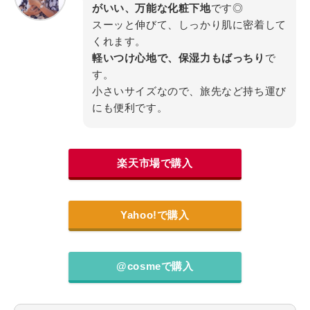
がいい、万能な化粧下地
です◎
スーッと伸びて、しっかり肌に密着して
くれます。
軽いつけ心地で、保湿力もばっちり
で
す。
小さいサイズなので、旅先など持ち運び
にも便利です。
楽天市場で購入
Yahoo!で購入
@cosmeで購入