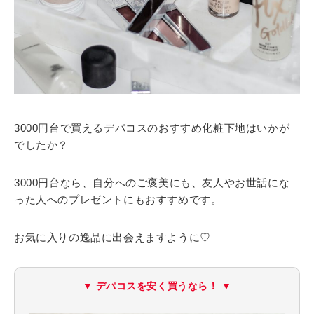
3000円台で買えるデパコスのおすすめ化粧下地はいかが
でしたか？
3000円台なら、自分へのご褒美にも、友人やお世話にな
った人へのプレゼントにもおすすめです。
お気に入りの逸品に出会えますように♡
▼ デパコスを安く買うなら！ ▼