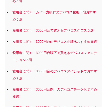
め５選
愛用者に聞く！カバー力抜群のデパコス化粧下地おすす
め５選
愛用者に聞く！3000円台で買えるデパコスグロス５選
愛用者に聞く！3000円台のデパコス化粧水おすすめ６選
愛用者に聞く！3000円台以下で買えるデパコスファンデ
ーション５選
愛用者に聞く！3000円台のデパコスアイシャドウおすす
め７選
愛用者に聞く！3000円台以下のデパコスチークおすすめ
６選