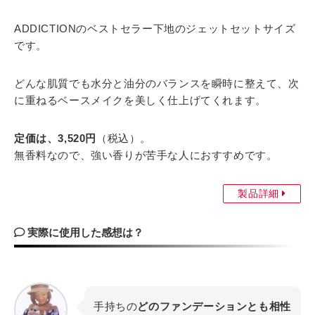
ADDICTIONのベストセラー下地のジェットセットサイズ
です。
どんな肌質でも水分と油分のバランスを瞬時に整えて、次
に重ねるベースメイクを美しく仕上げてくれます。
定価は、3,520円
（税込）。
無香料なので、強い香りが苦手な人におすすめです。
製品詳細
実際に使用した感想は？
手持ちの
どのファンデーションとも相性