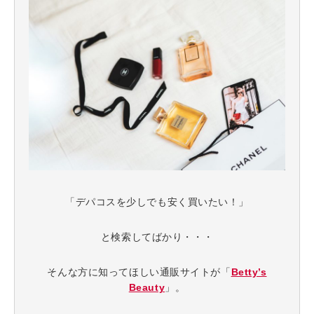
「デパコスを少しでも安く買いたい！」
と検索してばかり・・・
そんな方に知ってほしい通販サイトが「
Betty’s
Beauty
」。