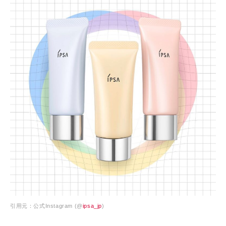
引用元：公式Instagram (@
ipsa_jp
)