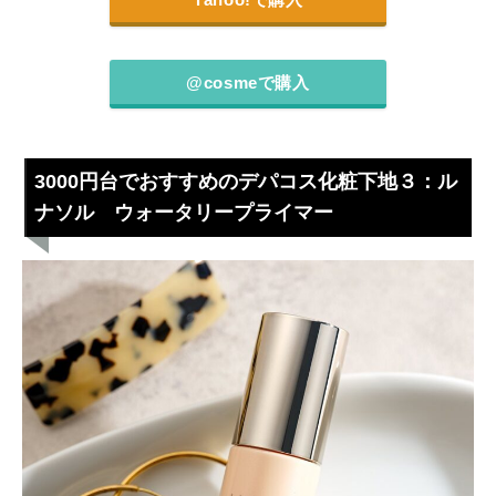
@cosmeで購入
3000円台でおすすめのデパコス化粧下地３：ル
ナソル ウォータリープライマー