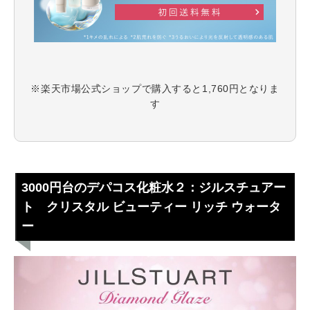
※楽天市場公式ショップで購入すると1,760円となりま
す
3000円台のデパコス化粧水２：ジルスチュアー
ト クリスタル ビューティー リッチ ウォータ
ー