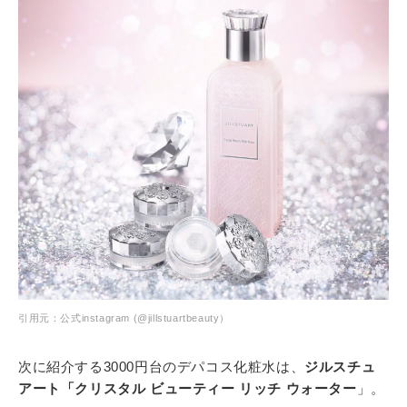
引用元：公式instagram (@jillstuartbeauty）
次に紹介する3000円台のデパコス化粧水は、
ジルスチュ
アート「クリスタル ビューティー リッチ ウォーター
」。