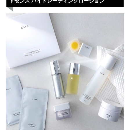
トセンス ハイドレーティングローション