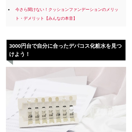
今さら聞けない！クッションファンデーションのメリッ
ト・デメリット【みんなの本音】
3000円台で自分に合ったデパコス化粧水を見つ
けよう！