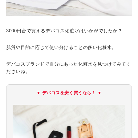
3000円台で買えるデパコス化粧水はいかがでしたか？
肌質や目的に応じて使い分けることの多い化粧水。
デパコスブランドで自分にあった化粧水を見つけてみてく
ださいね。
▼ デパコスを安く買うなら！ ▼