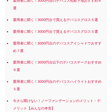
愛用者に聞く！3000円台のデパコス化粧下地おすすめ６
選
愛用者に聞く！3000円台で買えるデパコスグロス５選
愛用者に聞く！3000円台で買えるデパコスグロス５選
愛用者に聞く！3000円台のデパコスアイシャドウおすす
め７選
愛用者に聞く！3000円台以下のデパコスチークおすすめ
６選
愛用者に聞く！3000円台のデパコスハイライトおすすめ
５選
今さら聞けない！ノーファンデーションのメリット・デ
メリット【みんなの本音】