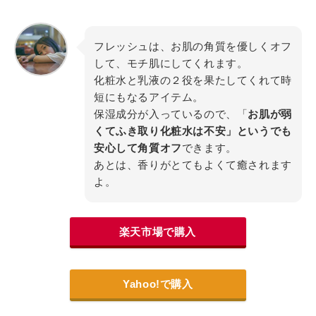
フレッシュは、お肌の角質を優しくオフ
して、モチ肌にしてくれます。
化粧水と乳液の２役を果たしてくれて時
短にもなるアイテム。
保湿成分が入っているので、「
お肌が弱
くてふき取り化粧水は不安」というでも
安心して角質オフ
できます。
あとは、香りがとてもよくて癒されます
よ。
楽天市場で購入
Yahoo!で購入