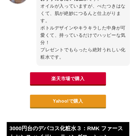
オイルが入っていますが、べたつきはな
くて、肌が絶妙につるんと仕上がりま
す。
ボトルデザインやキラキラした中身が可
愛くて、持っているだけでハッピーな気
分！
プレゼントでもらったら絶対うれしい化
粧水です。
楽天市場で購入
Yahoo!で購入
3000円台のデパコス化粧水３：RMK ファース