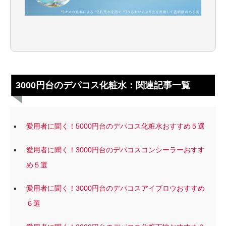
3000円台のデパコス化粧水：関連記事一覧
愛用者に聞く！5000円台のデパコス化粧水おすすめ５選
愛用者に聞く！3000円台のデパコスコンシーラーおすす
め５選
愛用者に聞く！3000円台のデパコスアイブロウおすすめ
６選