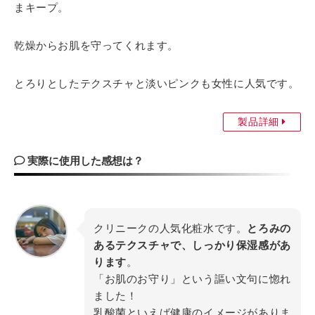
まキープ。
乾燥からお肌を守ってくれます。
とろりとしたテクスチャと淡いピンクも女性に人気です。
製品詳細
実際に使用した感想は？
クリニークの人気化粧水です。
とろみの
あるテクスチャで、しっかり保湿感があ
ります
。
「お肌のお守り」という謳い文句に惚れ
ました！
乳酸菌といえば健康のイメージがありま