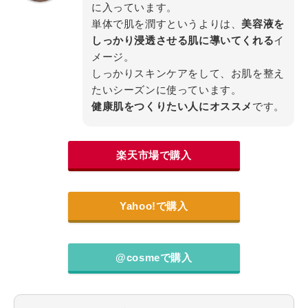
に入っています。
単体で肌を潤すというよりは、
美容液を
しっかり浸透させる肌に導いてくれる
イ
メージ。
しっかりスキンケアをして、お肌を整え
たいシーズンに使っています。
健康肌をつくりたい人にオススメ
です。
楽天市場で購入
Yahoo!で購入
@cosmeで購入