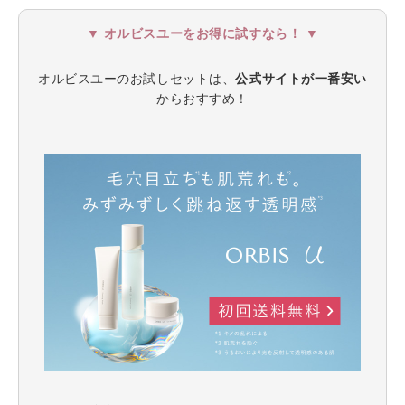
▼ オルビスユーをお得に試すなら！ ▼
オルビスユーのお試しセットは、
公式サイトが一番安い
からおすすめ！