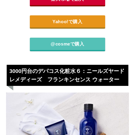
Yahoo!で購入
@cosmeで購入
3000円台のデパコス化粧水６：ニールズヤード
レメディーズ フランキンセンス ウォーター