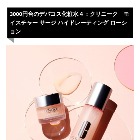
3000円台のデパコス化粧水４：クリニーク モ
イスチャー サージ ハイドレーティング ローシ
ョン