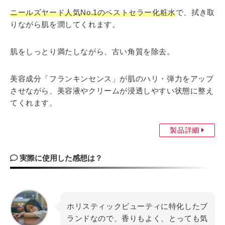
ニールズヤード人気No.1のベストセラー化粧水
で、拭き取
りながら肌を潤してくれます。
肌をしっとり満たしながら、古い角質を除去。
美容成分「フランキンセンス」が肌のハリ・弾力をアップ
させながら、美容液やクリームが浸透しやすい状態に整え
てくれます。
製品詳細
実際に使用した感想は？
ホリスティックビューティに特化したブ
ランドなので、香りもよく、とっても気