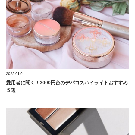
2023.01.9
愛用者に聞く！3000円台のデパコスハイライトおすすめ
５選