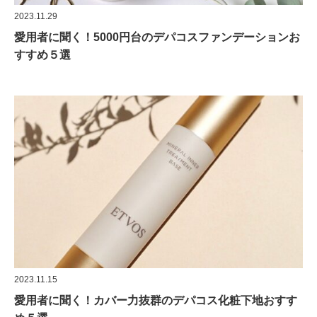
2023.11.29
愛用者に聞く！5000円台のデパコスファンデーションお
すすめ５選
2023.11.15
愛用者に聞く！カバー力抜群のデパコス化粧下地おすす