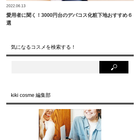
2022.06.13
愛用者に聞く！3000円台のデパコス化粧下地おすすめ６
選
気になるコスメを検索する！
kiki cosme 編集部