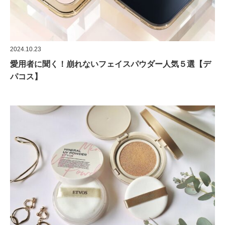
2024.10.23
愛用者に聞く！崩れないフェイスパウダー人気５選【デ
パコス】