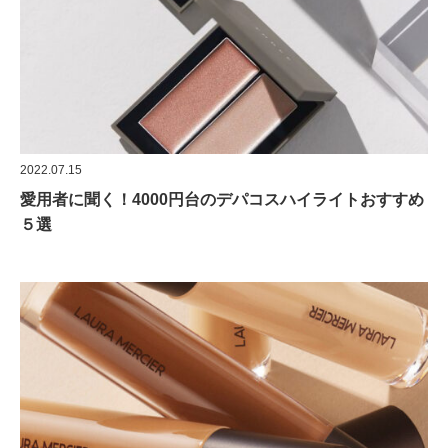
2022.07.15
愛用者に聞く！4000円台のデパコスハイライトおすすめ
５選