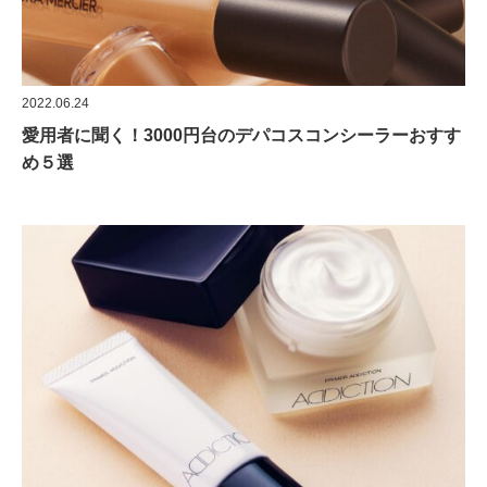
2022.06.24
愛用者に聞く！3000円台のデパコスコンシーラーおすす
め５選