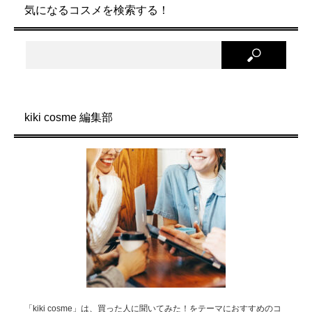
気になるコスメを検索する！
kiki cosme 編集部
「kiki cosme」は、買った人に聞いてみた！をテーマにおすすめのコ