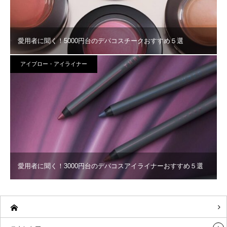
愛用者に聞く！5000円台のデパコスチークおすすめ５選
アイブロー・アイライナー
愛用者に聞く！3000円台のデパコスアイライナーおすすめ５選