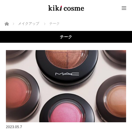
ホーム
メイクアップ
チーク
チーク
2023.05.7