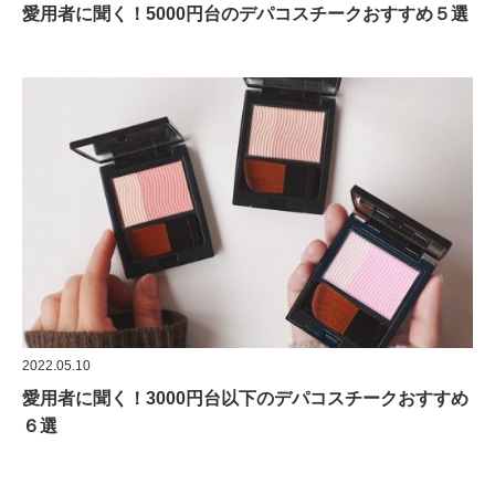
愛用者に聞く！5000円台のデパコスチークおすすめ５選
2022.05.10
愛用者に聞く！3000円台以下のデパコスチークおすすめ
６選