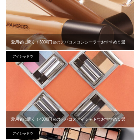
愛用者に聞く！3000円台のデパコスコンシーラーおすすめ５選
アイシャドウ
愛用者に聞く！4000円台のデパコスアイシャドウおすすめ５選
アイシャドウ