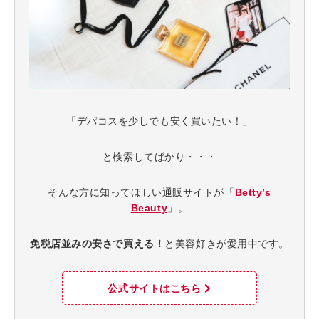
「デパコスを少しでも安く買いたい！」
と検索してばかり・・・
そんな方に知ってほしい通販サイトが「
Betty’s
Beauty
」。
免税店並みの安さで買える！
と美容好きが愛用中です。
公式サイトはこちら