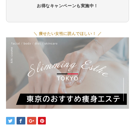
お得なキャンペーンも実施中！
＼ 痩せたい女性に読んでほしい！ ／