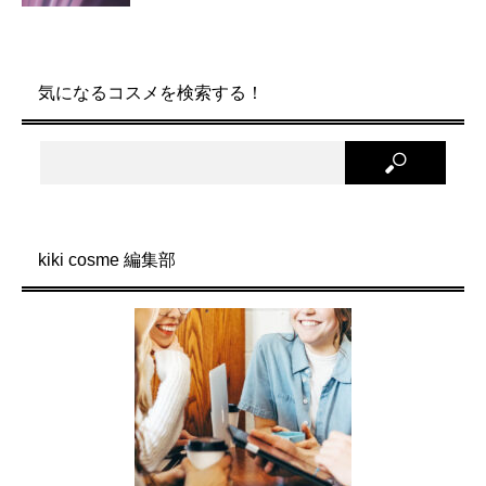
気になるコスメを検索する！
kiki cosme 編集部