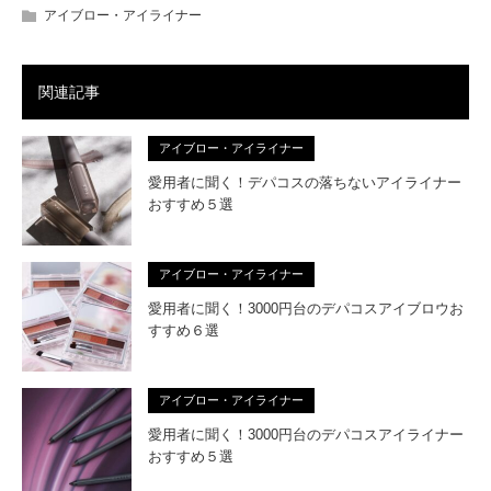
アイブロー・アイライナー
関連記事
アイブロー・アイライナー
愛用者に聞く！デパコスの落ちないアイライナー
おすすめ５選
アイブロー・アイライナー
愛用者に聞く！3000円台のデパコスアイブロウお
すすめ６選
アイブロー・アイライナー
愛用者に聞く！3000円台のデパコスアイライナー
おすすめ５選