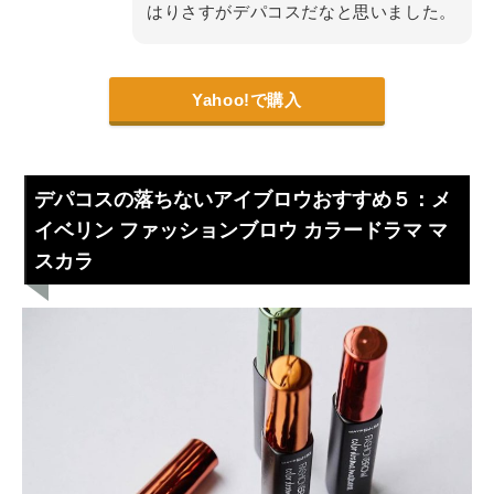
はりさすがデパコスだなと思いました。
Yahoo!で購入
デパコスの落ちないアイブロウおすすめ５：メ
イベリン ファッションブロウ カラードラマ マ
スカラ