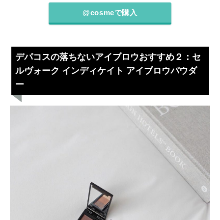
@cosmeで購入
デパコスの落ちないアイブロウおすすめ２：セ
ルヴォーク インディケイト アイブロウパウダ
ー