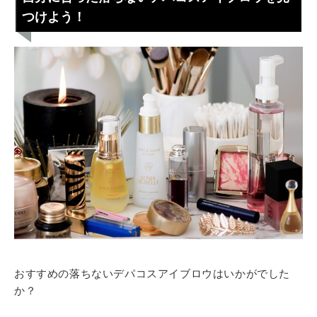
つけよう！
おすすめの落ちないデパコスアイブロウはいかがでした
か？