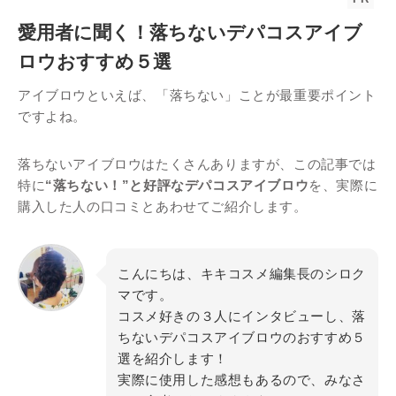
愛用者に聞く！落ちないデパコスアイブ
ロウおすすめ５選
アイブロウといえば、「落ちない」ことが最重要ポイント
ですよね。
落ちないアイブロウはたくさんありますが、この記事では
特に
“落ちない！”と好評なデパコスアイブロウ
を、実際に
購入した人の口コミとあわせてご紹介します。
こんにちは、キキコスメ編集長のシロク
マです。
コスメ好きの３人にインタビューし、落
ちないデパコスアイブロウのおすすめ５
選を紹介します！
実際に使用した感想もあるので、みなさ