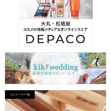
コンシーラー 他