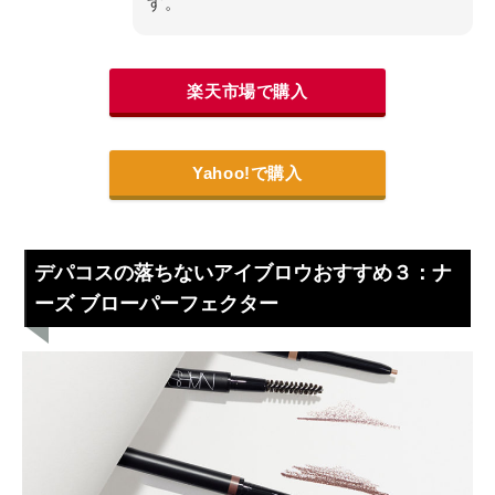
す。
楽天市場で購入
Yahoo!で購入
デパコスの落ちないアイブロウおすすめ３：ナ
ーズ ブローパーフェクター