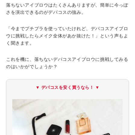
落ちないアイブロウはたくさんありますが、簡単に今っぽ
さを演出できるのがデパコスの強み。
「今までプチプラを使っていたけれど、デパコスアイブロ
ウに挑戦したらメイク全体があか抜けた！」という声もよ
く聞きます。
これを機に、落ちないデパコスアイブロウに挑戦してみる
のはいかがでしょうか？
▼ デパコスを安く買うなら！ ▼