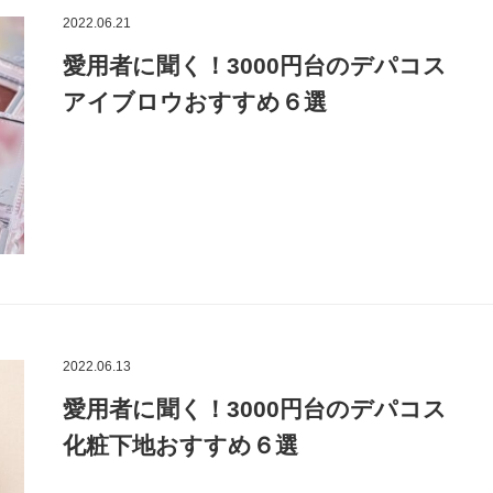
2022.06.21
愛用者に聞く！3000円台のデパコス
アイブロウおすすめ６選
2022.06.13
愛用者に聞く！3000円台のデパコス
化粧下地おすすめ６選