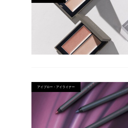
アイブロー・アイライナー