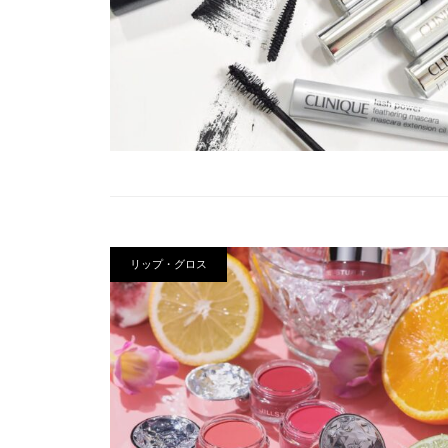
リップ・グロス