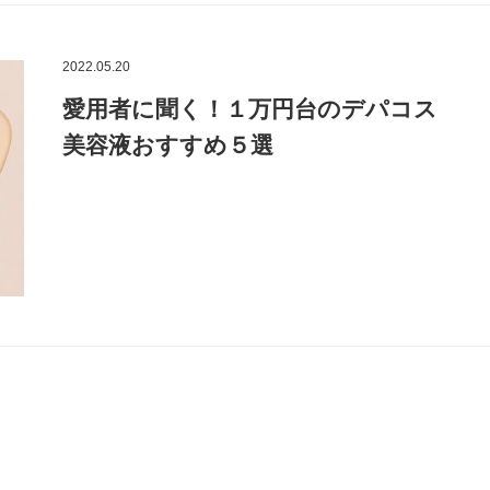
2022.05.20
愛用者に聞く！１万円台のデパコス
美容液おすすめ５選