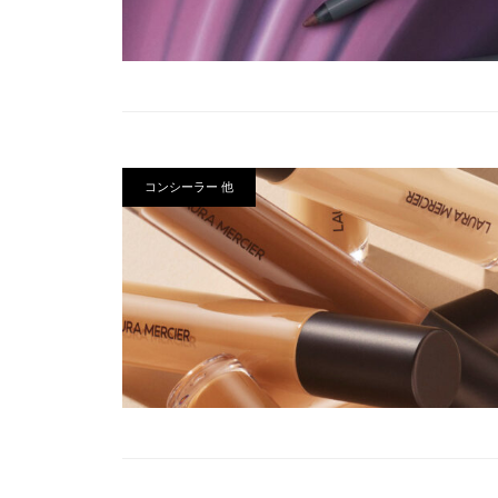
コンシーラー 他