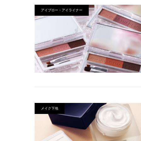
アイブロー・アイライナー
メイク下地