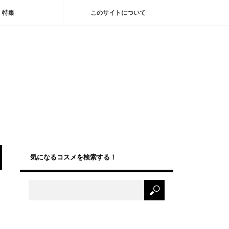
特集
このサイトについて
気になるコスメを検索する！