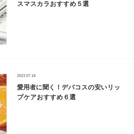
スマスカラおすすめ５選
2022.07.18
愛用者に聞く！デパコスの安いリッ
プケアおすすめ６選