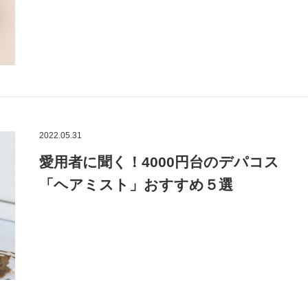
2022.05.31
愛用者に聞く！4000円台のデパコス
「ヘアミスト」おすすめ５選