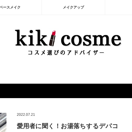
ベースメイク
メイクアップ
2022.07.21
愛用者に聞く！お湯落ちするデパコ