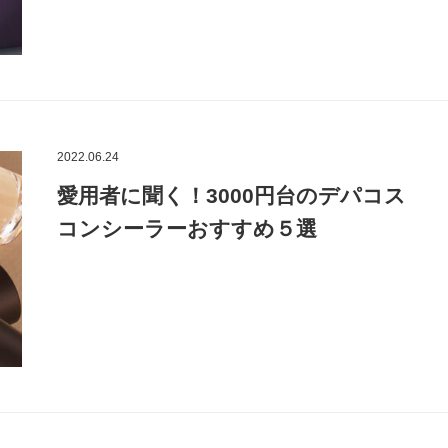
2022.06.24
愛用者に聞く！3000円台のデパコス
コンシーラーおすすめ５選