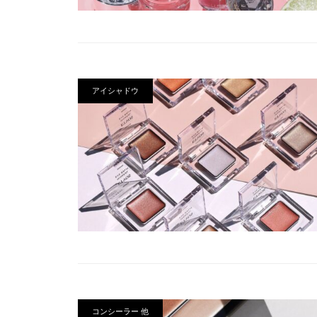
アイシャドウ
コンシーラー 他