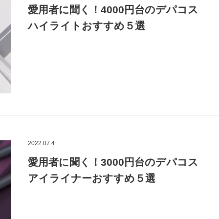
愛用者に聞く！4000円台のデパコス
ハイライトおすすめ５選
2022.07.4
愛用者に聞く！3000円台のデパコス
アイライナーおすすめ５選