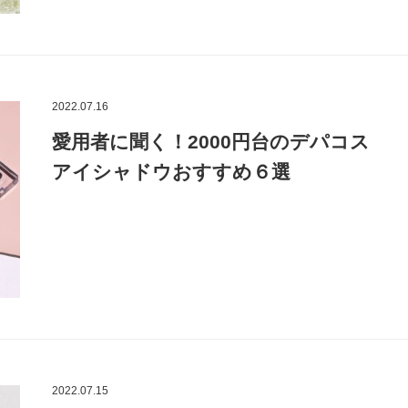
2022.07.16
愛用者に聞く！2000円台のデパコス
アイシャドウおすすめ６選
2022.07.15