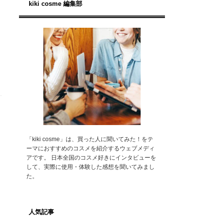
kiki cosme 編集部
「kiki cosme」は、買った人に聞いてみた！をテ
ーマにおすすめのコスメを紹介するウェブメディ
アです。 日本全国のコスメ好きにインタビューを
して、実際に使用・体験した感想を聞いてみまし
た。
人気記事